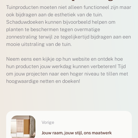
Tuinproducten moeten niet alleen functioneel zijn maar
ook bijdragen aan de esthetiek van de tuin.
Schaduwdoeken kunnen bijvoorbeeld helpen om
planten te beschermen tegen overmatige
zonnestraling terwijl ze tegelijkertijd bijdragen aan een
mooie uitstraling van de tuin.
Neem eens een kijkje op hun website en ontdek hoe
hun producten jouw werkdag kunnen verbeteren! Tijd
om jouw projecten naar een hoger niveau te tillen met
hoogwaardige netten en doeken!
Vorige
Jouw raam, jouw stijl, ons maatwerk