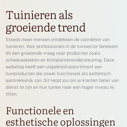
Tuinieren als
groeiende trend
Steeds meer mensen ontdekken de voordelen van
tuinieren. Voor professionals in de tuinsector betekent
dit een groeiende vraag naar producten zoals
schaduwdoeken en klimplantenondersteuning. Deze
webshop heeft een uitgebreid assortiment aan
tuinproducten die zowel functioneel als esthetisch
aantrekkelijk zijn. Dit helpt jou om je klanten beter van
dienst te zijn en hun tuinen naar een hoger niveau te
tillen.
Functionele en
esthetische oplossingen