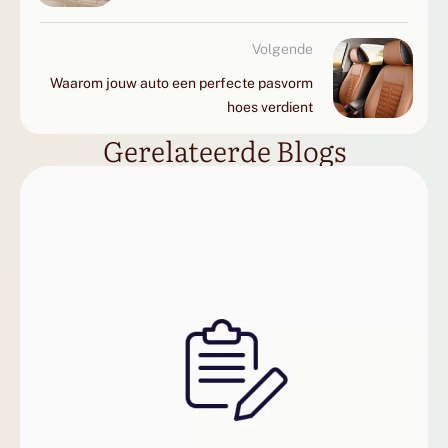
Volgende
Waarom jouw auto een perfecte pasvorm
hoes verdient
Gerelateerde Blogs