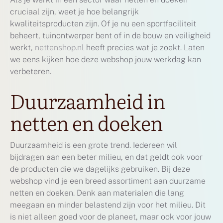
cruciaal zijn, weet je hoe belangrijk
kwaliteitsproducten zijn. Of je nu een sportfaciliteit
beheert, tuinontwerper bent of in de bouw en veiligheid
werkt,
nettenshop.nl
heeft precies wat je zoekt. Laten
we eens kijken hoe deze webshop jouw werkdag kan
verbeteren.
Duurzaamheid in
netten en doeken
Duurzaamheid is een grote trend. Iedereen wil
bijdragen aan een beter milieu, en dat geldt ook voor
de producten die we dagelijks gebruiken. Bij deze
webshop vind je een breed assortiment aan duurzame
netten en doeken. Denk aan materialen die lang
meegaan en minder belastend zijn voor het milieu. Dit
is niet alleen goed voor de planeet, maar ook voor jouw