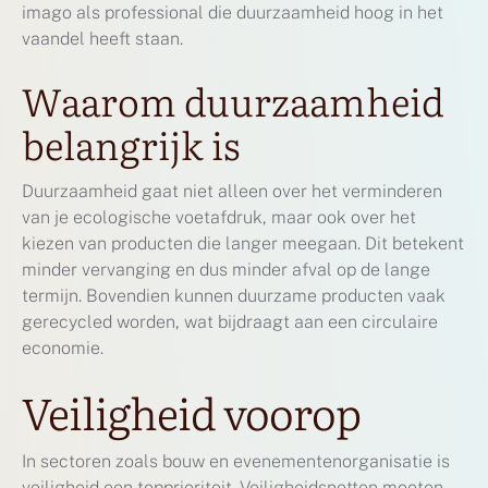
imago als professional die duurzaamheid hoog in het
vaandel heeft staan.
Waarom duurzaamheid
belangrijk is
Duurzaamheid gaat niet alleen over het verminderen
van je ecologische voetafdruk, maar ook over het
kiezen van producten die langer meegaan. Dit betekent
minder vervanging en dus minder afval op de lange
termijn. Bovendien kunnen duurzame producten vaak
gerecycled worden, wat bijdraagt aan een circulaire
economie.
Veiligheid voorop
In sectoren zoals bouw en evenementenorganisatie is
veiligheid een topprioriteit. Veiligheidsnetten moeten