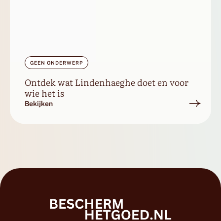
GEEN ONDERWERP
Ontdek wat Lindenhaeghe doet en voor
wie het is
Bekijken