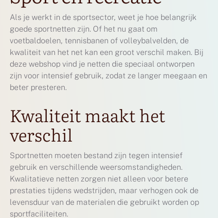
Als je werkt in de sportsector, weet je hoe belangrijk
goede sportnetten zijn. Of het nu gaat om
voetbaldoelen, tennisbanen of volleybalvelden, de
kwaliteit van het net kan een groot verschil maken. Bij
deze webshop vind je netten die speciaal ontworpen
zijn voor intensief gebruik, zodat ze langer meegaan en
beter presteren.
Kwaliteit maakt het
verschil
Sportnetten moeten bestand zijn tegen intensief
gebruik en verschillende weersomstandigheden.
Kwalitatieve netten zorgen niet alleen voor betere
prestaties tijdens wedstrijden, maar verhogen ook de
levensduur van de materialen die gebruikt worden op
sportfaciliteiten.