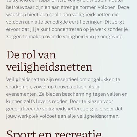
betrouwbaar zijn en aan strenge normen voldoen. Deze
webshop biedt een scala aan veiligheidsnetten die
voldoen aan alle benodigde certificeringen. Dit zorgt
ervoor dat jij je kunt concentreren op je werk zonder je
zorgen te maken over de veiligheid van je omgeving.
De rol van
veiligheidsnetten
Veiligheidsnetten zijn essentieel om ongelukken te
voorkomen, zowel op bouwplaatsen als bij
evenementen. Ze bieden bescherming tegen vallen en
kunnen zelfs levens redden. Door te kiezen voor
gecertificeerde veiligheidsnetten, zorg je ervoor dat
jouw werkplek voldoet aan alle veiligheidsnormen.
Sport en recreatie