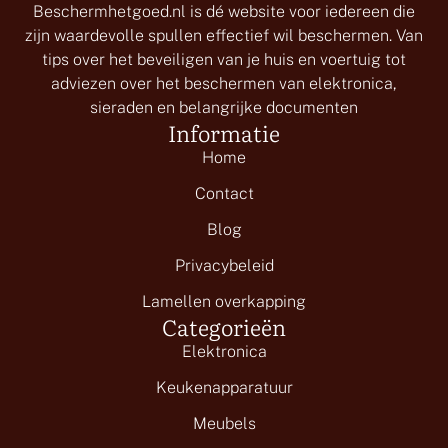
Beschermhetgoed.nl is dé website voor iedereen die
zijn waardevolle spullen effectief wil beschermen. Van
tips over het beveiligen van je huis en voertuig tot
adviezen over het beschermen van elektronica,
sieraden en belangrijke documenten
Informatie
Home
Contact
Blog
Privacybeleid
Lamellen overkapping
Categorieën
Elektronica
Keukenapparatuur
Meubels